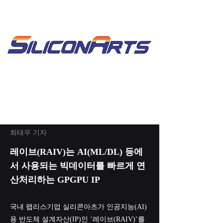
최태우 기자
레이브(RAIV)는 AI(ML/DL) 등에
서 사용되는 빅데이터를 빠르게 연
산처리하는 GPGPU IP
국내 팹리스기업 실리콘아츠가 인공지능(AI)
용 반도체 설계자산(IP)인 ‘레이브(RAIV)’를