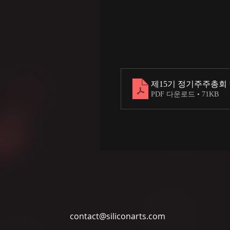
제15기 정기주주총회 변
PDF 다운로드 • 71KB
contact@siliconarts.com