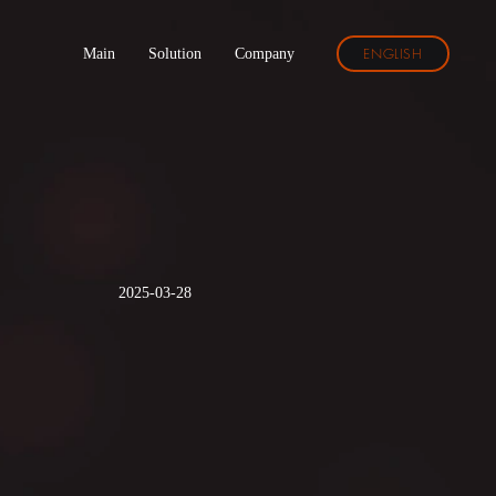
ENGLISH
Main
Solution
Company
2025-03-28