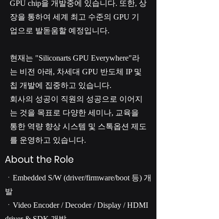
GPU chip을 개발중에 있습니다. 또한, 상
장을 통하여 세계 최고 수준의 GPU 기
업으로 발돋움할 예정입니다.
현재는 "Siliconarts GPU Everywhere"라
는 비전 아래, 차세대 GPU 반도체 IP 및
칩 개발에 집중하고 있습니다.
회사의 성공이 직원의 성공으로 이어지
는 것을 목표로 다양한 세미나, 교육을
통한 역량 향상 시스템 및 스톡옵션 제도
를 운영하고 있습니다.
About the Role
ㆍEmbedded S/W (driver/firmware/boot 등) 개
발
ㆍVideo Encoder / Decoder / Display / HDMI