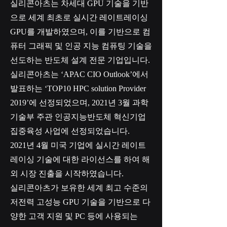
실리콘아츠는 차세대 GPU 기술을 기반
으로 세계 최초로 실시간 레이트레이싱
GPU를 개발하였으며, 이를 기반으로 컴
퓨터 그래픽 및 인공 지능 컴퓨팅 기술을
선도하는 반도체 설계 전문 기업입니다.
실리콘아츠는 ‘APAC CIO Outlook’에서
발표하는 ‘TOP10 HPC solution Provider
2019’에 선정되었으며, 2021년 3월 과학
기술부 주관 인공지능반도체 혁신기업
집중육성 사업에 선정되었습니다.
2021년 4월 미국 기업에 실시간 레이트
레이싱 기술에 대한 라이선스를 하여 해
외 시장 진출을 시작하였습니다.
실리콘아츠가 보유한 세계 최고 수준의
저전력 고성능 GPU 기술을 기반으로 다
양한 고객 지원 및 PC 등에 사용되는