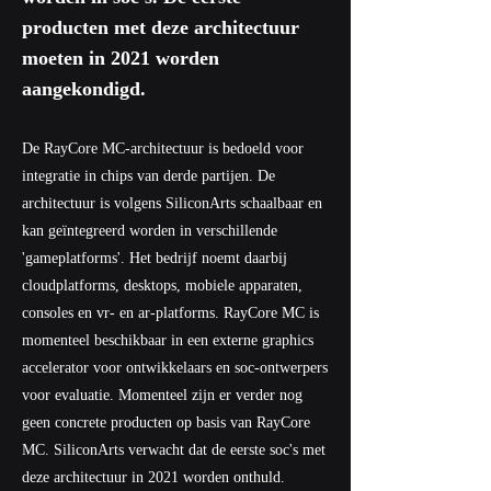
producten met deze architectuur
moeten in 2021 worden
aangekondigd.
De RayCore MC-architectuur is bedoeld voor
integratie in chips van derde partijen. De
architectuur is volgens SiliconArts schaalbaar en
kan geïntegreerd worden in verschillende
'gameplatforms'. Het bedrijf noemt daarbij
cloudplatforms, desktops, mobiele apparaten,
consoles en vr- en ar-platforms. RayCore MC is
momenteel beschikbaar in een externe graphics
accelerator voor ontwikkelaars en soc-ontwerpers
voor evaluatie. Momenteel zijn er verder nog
geen concrete producten op basis van RayCore
MC. SiliconArts verwacht dat de eerste soc's met
deze architectuur in 2021 worden onthuld.