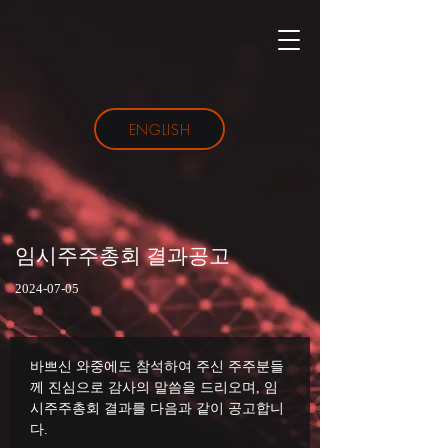
ENGLISH
임시주주총회 결과공고
2024-07-05
바쁘신 와중에도 참석하여 주신 주주분들
께 진심으로 감사의 말씀을 드리오며, 임
시주주총회 결과를 다음과 같이 공고합니
다.