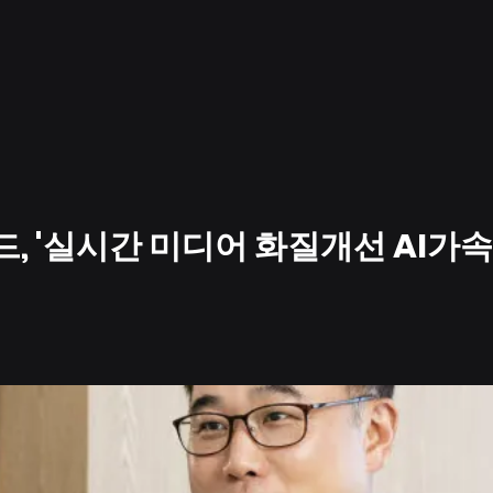
, '실시간 미디어 화질개선 AI가속