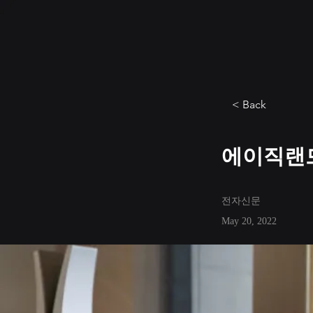
< Back
에이직랜드
전자신문
May 20, 2022